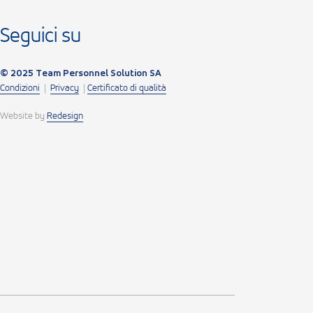
Seguici su
© 2025 Team Personnel Solution SA
Condizioni
|
Privacy
|
Certificato di qualità
Website by
Redesign