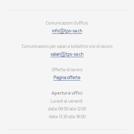
Comunicazioni d'ufficio
info@tps-sa.ch
Comunicazioni per salari e bollettini ore di lavoro
salari@tps-sa.ch
Offerte di lavoro
Pagina offerte
Apertura uffici
Lunedì al venerdì
dalle 08:00 alle 12:00
dalle 13:30 alle 18:00