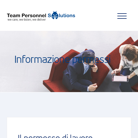
Informazione permessi