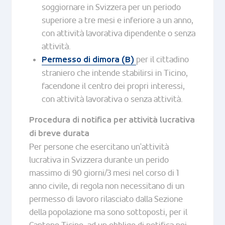
soggiornare in Svizzera per un periodo
superiore a tre mesi e inferiore a un anno,
con attività lavorativa dipendente o senza
attività.
per il cittadino
Permesso di dimora (B)
straniero che intende stabilirsi in Ticino,
facendone il centro dei propri interessi,
con attività lavorativa o senza attività.
Procedura di notifica per attività lucrativa
di breve durata
Per persone che esercitano un'attività
lucrativa in Svizzera durante un perido
massimo di 90 giorni/3 mesi nel corso di 1
anno civile, di regola non necessitano di un
permesso di lavoro rilasciato dalla Sezione
della popolazione ma sono sottoposti, per il