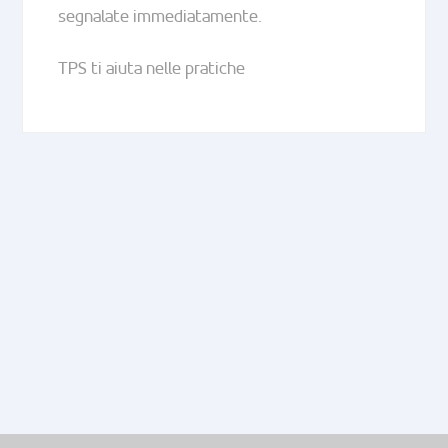
segnalate immediatamente.
TPS ti aiuta nelle pratiche