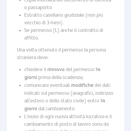
o passaporto.
Estratto casellario giudiziale (non più
vecchio di 3 mesi).
Se permesso (L) anche il contratto di
affitto.
Una volta ottenuto il permesso la persona
straniera deve:
chiedere il
del permesso
rinnovo
14
prima della scadenza;
giorni
comunicare eventuali
dei dati
modifiche
indicati sul permesso (anagrafici, indirizzo
all’estero o dello stato civile) entro
14
dal cambiamento.
giorni
L'inizio di ogni nuova attività lucrativa e il
cambiamento di posto di lavoro sono da