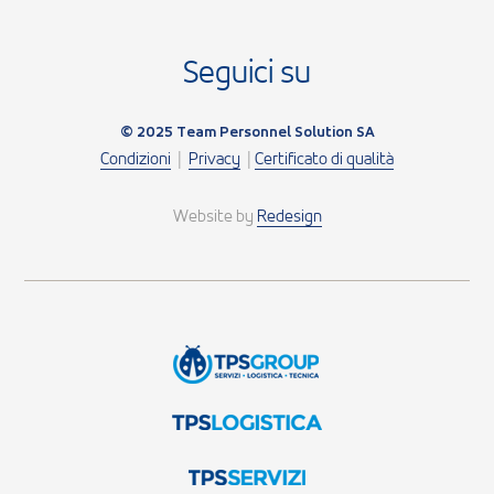
Seguici su
© 2025 Team Personnel Solution SA
Condizioni
|
Privacy
|
Certificato di qualità
Website by
Redesign