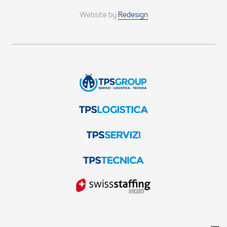
Website by
Redesign