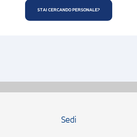
STAI CERCANDO PERSONALE?
Sedi