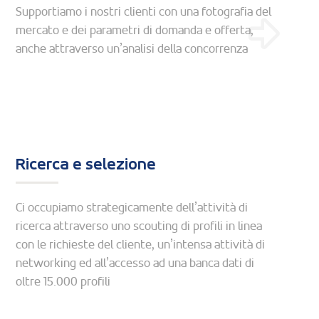
Supportiamo i nostri clienti con una fotografia del
mercato e dei parametri di domanda e offerta,
anche attraverso un’analisi della concorrenza
Ricerca e selezione
Ci occupiamo strategicamente dell’attività di
ricerca attraverso uno scouting di profili in linea
con le richieste del cliente, un’intensa attività di
networking ed all’accesso ad una banca dati di
oltre 15.000 profili