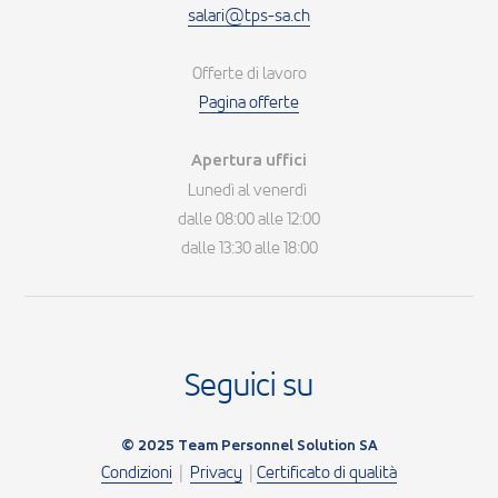
salari@tps-sa.ch
Offerte di lavoro
Pagina offerte
Apertura uffici
Lunedì al venerdì
dalle 08:00 alle 12:00
dalle 13:30 alle 18:00
Seguici su
© 2025 Team Personnel Solution SA
Condizioni
|
Privacy
|
Certificato di qualità