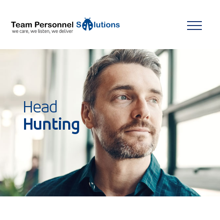
Head
Hunting