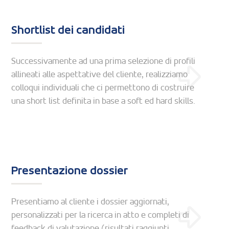
Shortlist dei candidati
Successivamente ad una prima selezione di profili
allineati alle aspettative del cliente, realizziamo
colloqui individuali che ci permettono di costruire
una short list definita in base a soft ed hard skills.
Presentazione dossier
Presentiamo al cliente i dossier aggiornati,
personalizzati per la ricerca in atto e completi di
feedback di valutazione (risultati raggiunti,