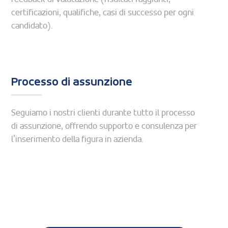
certificazioni, qualifiche, casi di successo per ogni
candidato).
Processo di assunzione
Seguiamo i nostri clienti durante tutto il processo
di assunzione, offrendo supporto e consulenza per
l’inserimento della figura in azienda.