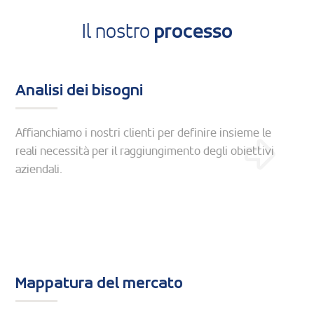
Il nostro
processo
Analisi dei bisogni
Affianchiamo i nostri clienti per definire insieme le
reali necessità per il raggiungimento degli obiettivi
aziendali.
Mappatura del mercato