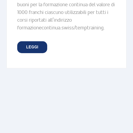
buoni per la formazione continua del valore di
1000 franchi ciascuno utilizzabili per tutti i
corsi riportati all’indirizzo
formazionecontinua.swiss/temptraining.
LEGGI