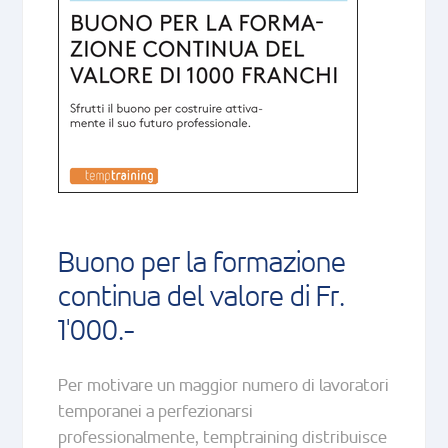
Buono per la formazione
continua del valore di Fr.
1'000.-
Per motivare un maggior numero di lavoratori
temporanei a perfezionarsi
professionalmente, temptraining distribuisce