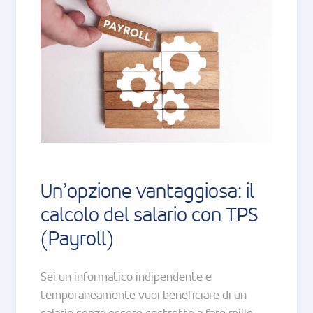
Un’opzione vantaggiosa: il
calcolo del salario con TPS
(Payroll)
Sei un informatico indipendente e
temporaneamente vuoi beneficiare di un