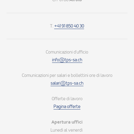
T.
+41 91 850 40 30
Comunicazioni d'ufficio
info@tps-sa.ch
Comunicazioni per salari e bollettini ore di lavoro
salari@tps-sa.ch
Offerte di lavoro
Pagina offerte
Apertura uffici
Lunedì al venerdì