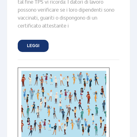
tal fine TPS vi ricorda: I datori di lavoro
possono verificare se i loro dipendenti sono
vaccinati, guariti o dispongono di un
certificato attestante i
LEGGI