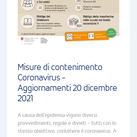
Misure di contenimento
Coronavirus -
Aggiornamenti 20 dicembre
2021
A causa dell'epidemia vigono diversi
provvedimenti, regole e divieti – tutti con lo
stesso obiettivo: contenere il coronavirus. A