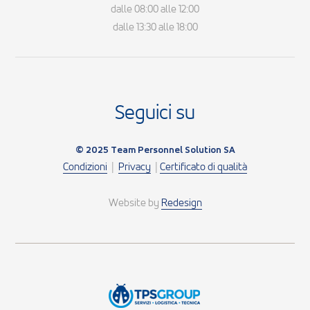
dalle 08:00 alle 12:00
dalle 13:30 alle 18:00
Seguici su
© 2025 Team Personnel Solution SA
Condizioni
|
Privacy
|
Certificato di qualità
Website by
Redesign