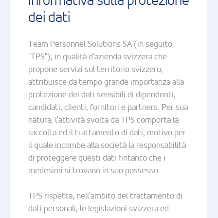
Informativa sulla protezione
dei dati
Team Personnel Solutions SA (in seguito
"TPS"), in qualità d'azienda svizzera che
propone servizi sul territorio svizzero,
attribuisce da tempo grande importanza alla
protezione dei dati sensibili di dipendenti,
candidati, clienti, fornitori e partners. Per sua
natura, l'attività svolta da TPS comporta la
raccolta ed il trattamento di dati, motivo per
il quale incombe alla società la responsabilità
di proteggere questi dati fintanto che i
medesimi si trovano in suo possesso.
TPS rispetta, nell'ambito del trattamento di
dati personali, le legislazioni svizzera ed