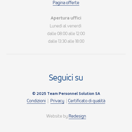
Pagina offerte
Apertura uffici
Lunedì al venerdì
dalle 08:00 alle 12:00
dalle 13:30 alle 18:00
Seguici su
© 2025 Team Personnel Solution SA
Condizioni
|
Privacy
|
Certificato di qualità
Website by
Redesign