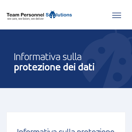
Informativa sulla
protezione dei dati