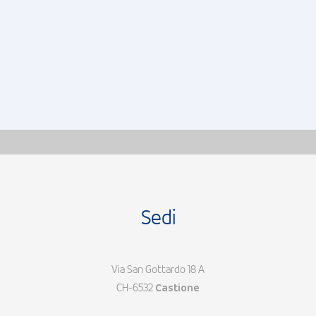
Sedi
Via San Gottardo 18 A
CH-6532
Castione