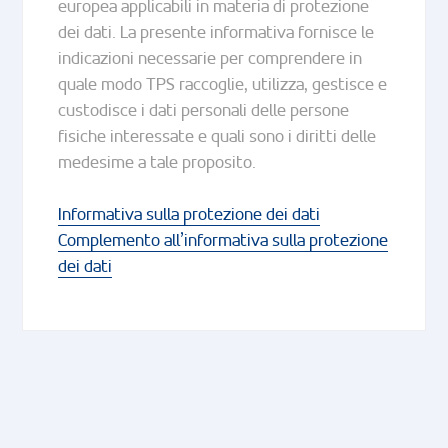
europea applicabili in materia di protezione
dei dati. La presente informativa fornisce le
indicazioni necessarie per comprendere in
quale modo TPS raccoglie, utilizza, gestisce e
custodisce i dati personali delle persone
fisiche interessate e quali sono i diritti delle
medesime a tale proposito.
Informativa sulla protezione dei dati
Complemento all’informativa sulla protezione
dei dati