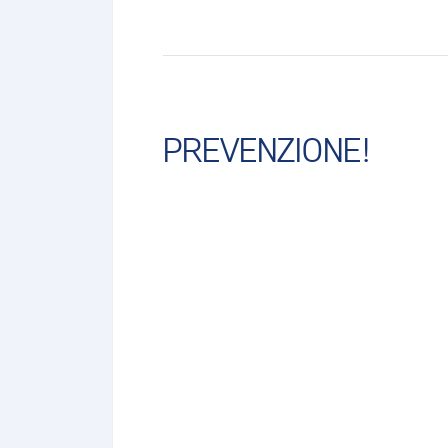
PREVENZIONE!