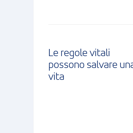
Le regole vitali
possono salvare un
vita