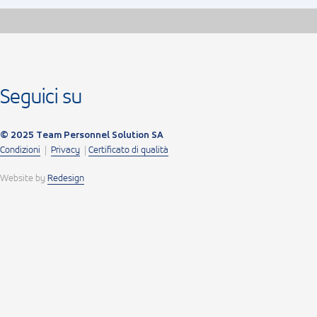
Seguici su
© 2025 Team Personnel Solution SA
Condizioni
|
Privacy
|
Certificato di qualità
Website by
Redesign