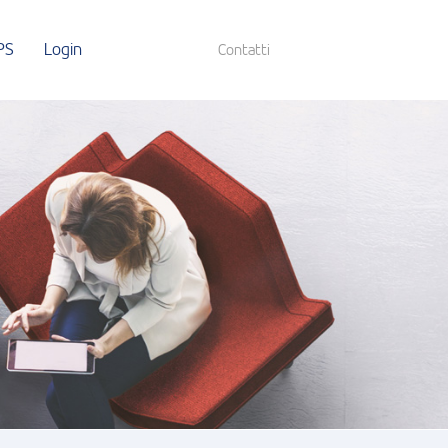
PS
Login
Contatti