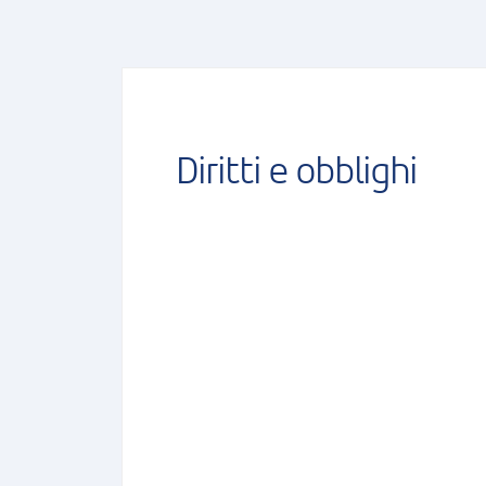
Diritti e obblighi