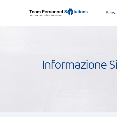
Benve
Informazione S