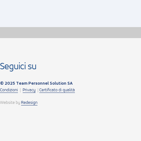
Seguici su
© 2025 Team Personnel Solution SA
Condizioni
|
Privacy
|
Certificato di qualità
Website by
Redesign