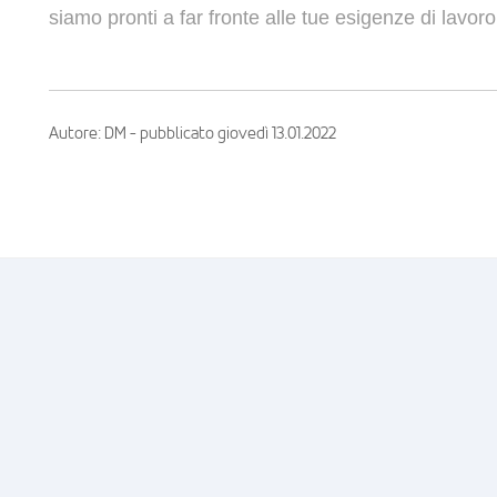
siamo pronti a far fronte alle tue esigenze di lavoro
Autore: DM - pubblicato giovedì 13.01.2022